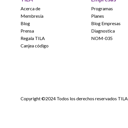
Acerca de
Programas
Membresía
Planes
Blog
Blog Empresas
Prensa
Diagnostica
Regala TILA
NOM-035
Canjea código
Copyright ©2024 Todos los derechos reservados TIL