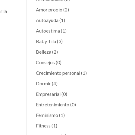
Amor propio
(2)
r la
Autoayuda
(1)
Autoestima
(1)
Baby Tila
(3)
Belleza
(2)
Consejos
(0)
Crecimiento personal
(1)
Dormir
(4)
Empresarial
(0)
Entretenimiento
(0)
Feminismo
(1)
Fitness
(1)