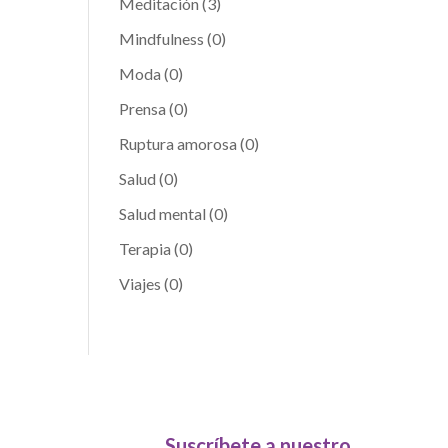
Meditación
(3)
Mindfulness
(0)
Moda
(0)
Prensa
(0)
Ruptura amorosa
(0)
Salud
(0)
Salud mental
(0)
Terapia
(0)
Viajes
(0)
Suscríbete a nuestro