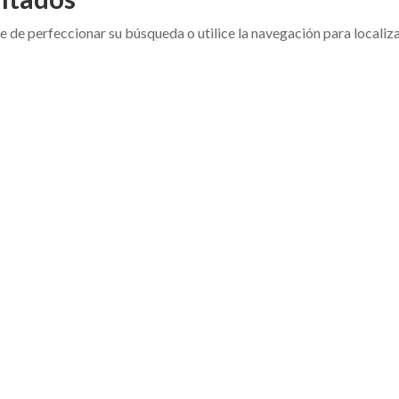
e de perfeccionar su búsqueda o utilice la navegación para localiza