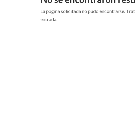
La página solicitada no pudo encontrarse. Trat
entrada.