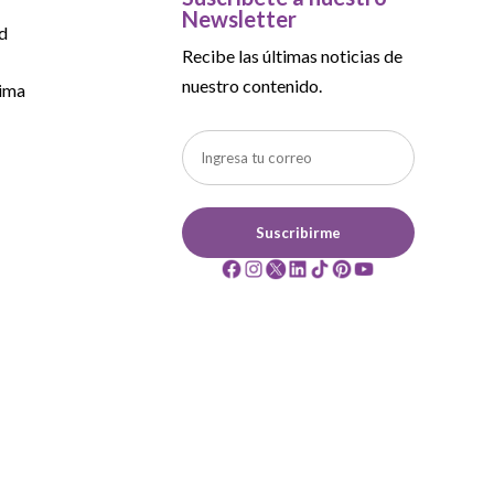
Newsletter
d
Recibe las últimas noticias de
nuestro contenido.
ima
Suscribirme