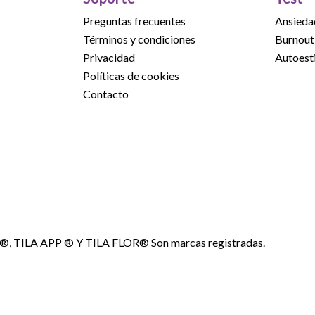
Preguntas frecuentes
Ansieda
Términos y condiciones
Burnout
Privacidad
Autoest
Políticas de cookies
Contacto
A®, TILA APP ® Y TILA FLOR® Son marcas registradas.