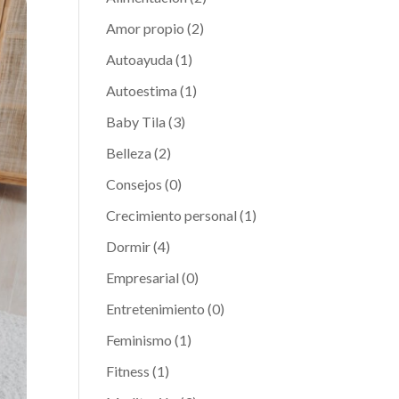
Amor propio
(2)
Autoayuda
(1)
Autoestima
(1)
Baby Tila
(3)
Belleza
(2)
Consejos
(0)
Crecimiento personal
(1)
Dormir
(4)
Empresarial
(0)
Entretenimiento
(0)
Feminismo
(1)
Fitness
(1)