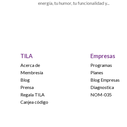
energía, tu humor, tu funcionalidad y...
TILA
Empresas
Acerca de
Programas
Membresía
Planes
Blog
Blog Empresas
Prensa
Diagnostica
Regala TILA
NOM-035
Canjea código