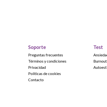
Soporte
Test
Preguntas frecuentes
Ansieda
Términos y condiciones
Burnout
Privacidad
Autoest
Políticas de cookies
Contacto