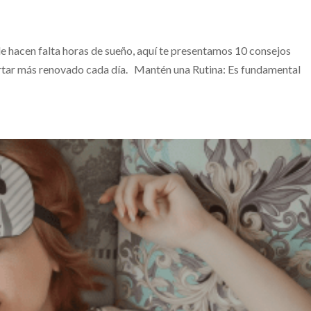
 le hacen falta horas de sueño, aquí te presentamos 10 consejos
pertar más renovado cada día. Mantén una Rutina: Es fundamental