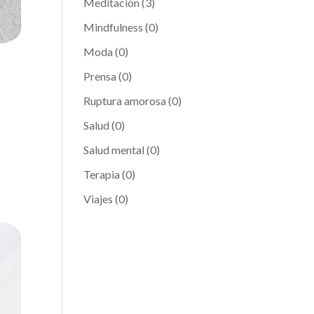
Meditación
(3)
Mindfulness
(0)
Moda
(0)
Prensa
(0)
Ruptura amorosa
(0)
Salud
(0)
Salud mental
(0)
Terapia
(0)
Viajes
(0)