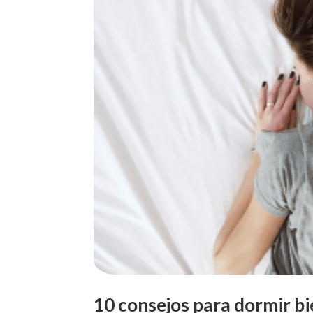
10 consejos para dormir b