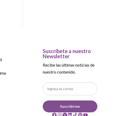
Suscríbete a nuestro
Newsletter
d
Recibe las últimas noticias de
nuestro contenido.
ima
Suscribirme