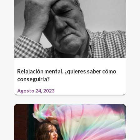
Relajación mental, ¿quieres saber cómo
conseguirla?
Agosto 24, 2023