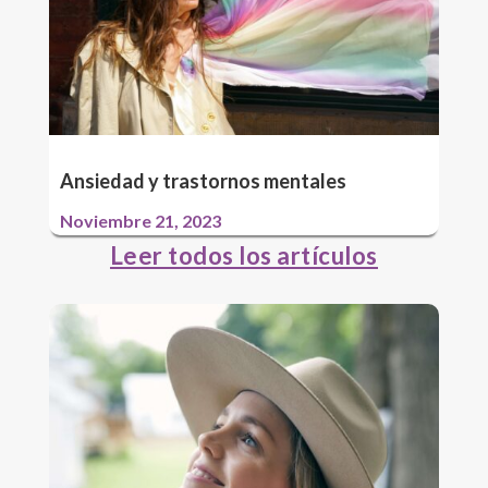
Ansiedad y trastornos mentales
Noviembre 21, 2023
Leer todos los artículos