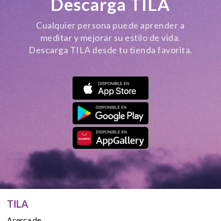
Descarga TILA
Cualquier persona puede aprender a
meditar y mejorar su estilo de vida.
Descarga TILA desde tu tienda favorita.
TILA
Acerca de