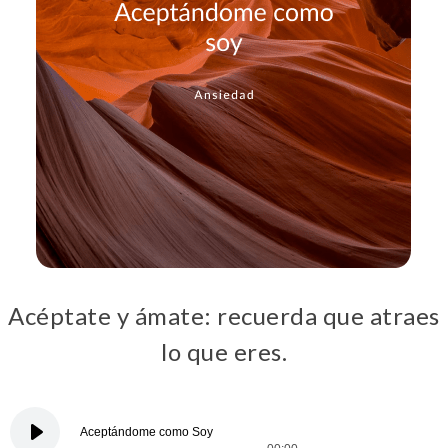
Acéptate y ámate: recuerda que atraes
lo que eres.
Aceptándome como Soy