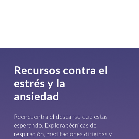
Recursos contra el
estrés y la
ansiedad
Reencuentra el descanso que estás
esperando. Explora técnicas de
respiración, meditaciones dirigidas y