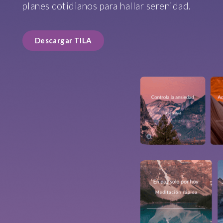
planes cotidianos para hallar serenidad.
Descargar TILA