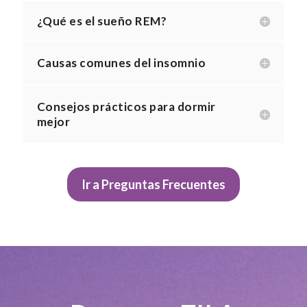
¿Qué es el sueño REM?
Causas comunes del insomnio
Consejos prácticos para dormir
mejor
Ir a Preguntas Frecuentes