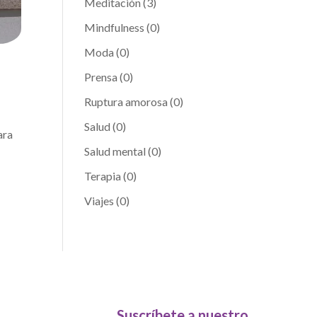
Meditación
(3)
Mindfulness
(0)
Moda
(0)
Prensa
(0)
Ruptura amorosa
(0)
Salud
(0)
ara
Salud mental
(0)
Terapia
(0)
Viajes
(0)
Suscríbete a nuestro