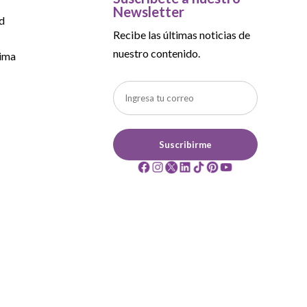
Newsletter
d
Recibe las últimas noticias de
nuestro contenido.
ima
Suscribirme