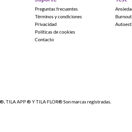
Preguntas frecuentes
Ansieda
Términos y condiciones
Burnout
Privacidad
Autoest
Políticas de cookies
Contacto
A®, TILA APP ® Y TILA FLOR® Son marcas registradas.