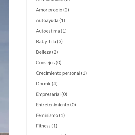
Amor propio
(2)
Autoayuda
(1)
Autoestima
(1)
Baby Tila
(3)
Belleza
(2)
Consejos
(0)
Crecimiento personal
(1)
Dormir
(4)
Empresarial
(0)
Entretenimiento
(0)
Feminismo
(1)
Fitness
(1)