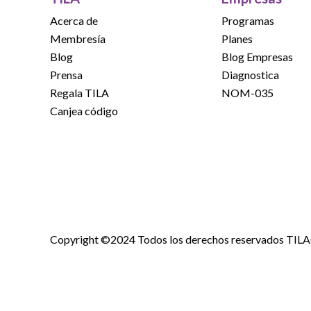
Acerca de
Programas
Membresía
Planes
Blog
Blog Empresas
Prensa
Diagnostica
Regala TILA
NOM-035
Canjea código
Copyright ©2024 Todos los derechos reservados TIL