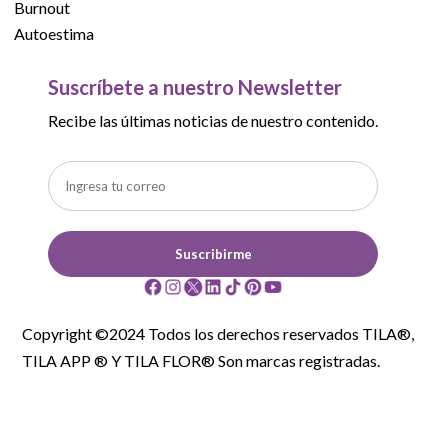
Burnout
Autoestima
Suscríbete a nuestro Newsletter
Recibe las últimas noticias de nuestro contenido.
Suscribirme
Copyright ©2024 Todos los derechos reservados TILA®,
TILA APP ® Y TILA FLOR® Son marcas registradas.