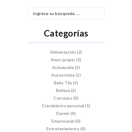
Categorías
Alimentación
(2)
Amor propio
(2)
Autoayuda
(1)
Autoestima
(1)
Baby Tila
(3)
Belleza
(2)
Consejos
(0)
Crecimiento personal
(1)
Dormir
(4)
Empresarial
(0)
Entretenimiento
(0)