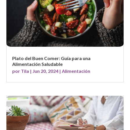
Plato del Buen Comer: Guía para una
Alimentación Saludable
por
Tila
|
Jun 20, 2024
|
Alimentación