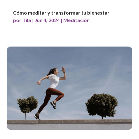
Cómo meditar y transformar tu bienestar
por
Tila
|
Jun 4, 2024
|
Meditación