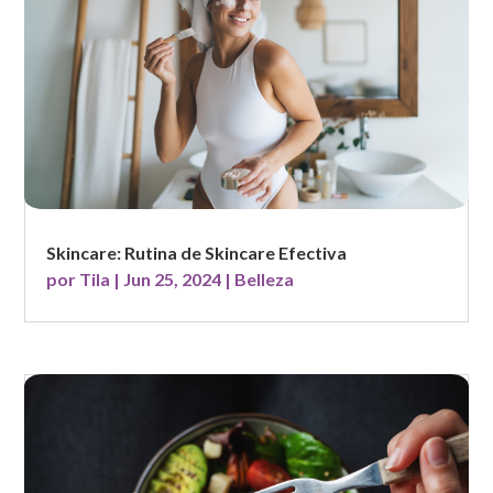
Skincare: Rutina de Skincare Efectiva
por
Tila
|
Jun 25, 2024
|
Belleza