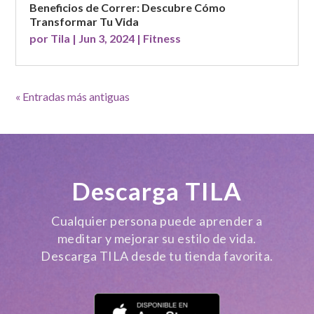
Beneficios de Correr: Descubre Cómo
Transformar Tu Vida
por
Tila
|
Jun 3, 2024
|
Fitness
« Entradas más antiguas
Descarga TILA
Cualquier persona puede aprender a
meditar y mejorar su estilo de vida.
Descarga TILA desde tu tienda favorita.