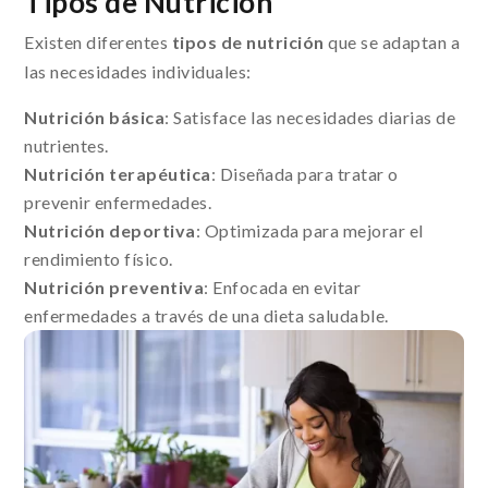
Tipos de Nutrición
Existen diferentes
tipos de nutrición
que se adaptan a
las necesidades individuales:
Nutrición básica
: Satisface las necesidades diarias de
nutrientes.
Nutrición terapéutica
: Diseñada para tratar o
prevenir enfermedades.
Nutrición deportiva
: Optimizada para mejorar el
rendimiento físico.
Nutrición preventiva
: Enfocada en evitar
enfermedades a través de una dieta saludable.