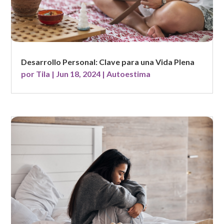
Desarrollo Personal: Clave para una Vida Plena
por
Tila
|
Jun 18, 2024
|
Autoestima