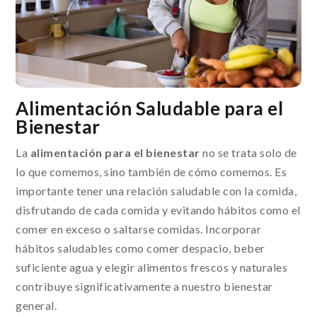
Alimentación Saludable para el
Bienestar
La
alimentación para el bienestar
no se trata solo de
lo que comemos, sino también de cómo comemos. Es
importante tener una relación saludable con la comida,
disfrutando de cada comida y evitando hábitos como el
comer en exceso o saltarse comidas. Incorporar
hábitos saludables como comer despacio, beber
suficiente agua y elegir alimentos frescos y naturales
contribuye significativamente a nuestro bienestar
general.