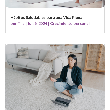
Hábitos Saludables para una Vida Plena
por
Tila
|
Jun 6, 2024
|
Crecimiento personal