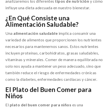
analizaremos los diferentes
tipos de nutrición
y cómo
influye una dieta adecuada en nuestro bienestar.
¿En Qué Consiste una
Alimentación Saludable?
Una
alimentación saludable
implica consumir una
variedad de alimentos que proporcionen los nutrientes
necesarios para mantenernos sanos. Estos nutrientes
incluyen proteínas, carbohidratos, grasas saludables,
vitaminas y minerales. Comer de manera equilibrada no
solo nos ayuda a mantener un peso adecuado, sino que
también reduce el riesgo de enfermedades crónicas
como la diabetes, enfermedades cardíacas y cáncer.
El Plato del Buen Comer para
Niños
El
plato del buen comer para niños
es una