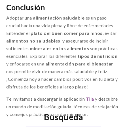
Conclusión
Adoptar una
alimentación saludable
es un paso
crucial hacia una vida plena y libre de enfermedades.
Entender el
plato del buen comer para niños
, evitar
alimentos no saludables
, y asegurarse de incluir
suficientes
minerales en los alimentos
son prácticas
esenciales. Explorar los diferentes
tipos de nutrición
y enfocarse en una
alimentación para el bienestar
nos permite vivir de manera más saludable y feliz.
¡Comienza hoy a hacer cambios positivos en tu dieta y
disfruta de los beneficios a largo plazo!
Te invitamos a descargar la aplicación
Tila
y descubre
un mundo de meditación guiada, técnicas de relajación
y consejos prácticos para dormir mejor.
Busqueda