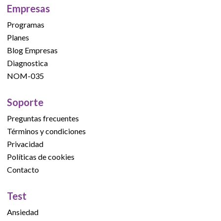
Empresas
Programas
Planes
Blog Empresas
Diagnostica
NOM-035
Soporte
Preguntas frecuentes
Términos y condiciones
Privacidad
Políticas de cookies
Contacto
Test
Ansiedad