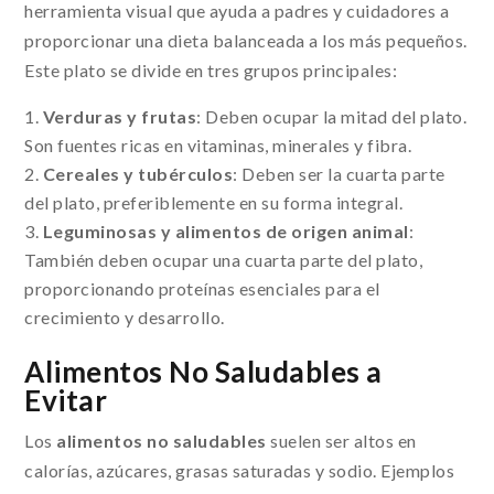
herramienta visual que ayuda a padres y cuidadores a
proporcionar una dieta balanceada a los más pequeños.
Este plato se divide en tres grupos principales:
Verduras y frutas
: Deben ocupar la mitad del plato.
Son fuentes ricas en vitaminas, minerales y fibra.
Cereales y tubérculos
: Deben ser la cuarta parte
del plato, preferiblemente en su forma integral.
Leguminosas y alimentos de origen animal
:
También deben ocupar una cuarta parte del plato,
proporcionando proteínas esenciales para el
crecimiento y desarrollo.
Alimentos No Saludables a
Evitar
Los
alimentos no saludables
suelen ser altos en
calorías, azúcares, grasas saturadas y sodio. Ejemplos