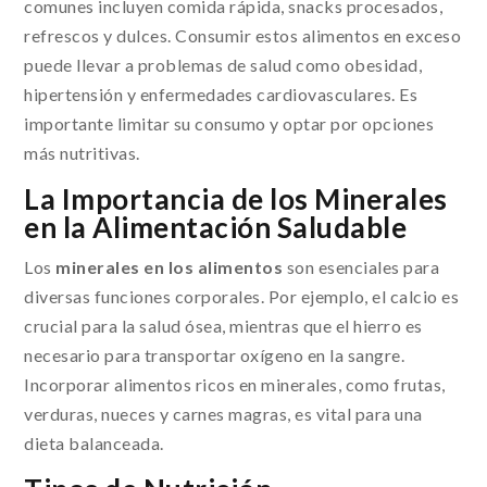
comunes incluyen comida rápida, snacks procesados,
refrescos y dulces. Consumir estos alimentos en exceso
puede llevar a problemas de salud como obesidad,
hipertensión y enfermedades cardiovasculares. Es
importante limitar su consumo y optar por opciones
más nutritivas.
La Importancia de los Minerales
en la Alimentación Saludable
Los
minerales en los alimentos
son esenciales para
diversas funciones corporales. Por ejemplo, el calcio es
crucial para la salud ósea, mientras que el hierro es
necesario para transportar oxígeno en la sangre.
Incorporar alimentos ricos en minerales, como frutas,
verduras, nueces y carnes magras, es vital para una
dieta balanceada.