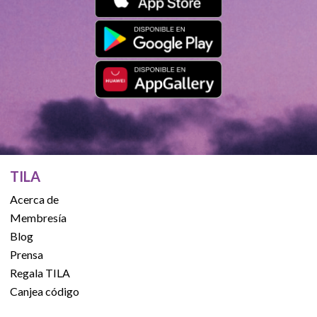
TILA
Acerca de
Membresía
Blog
Prensa
Regala TILA
Canjea código