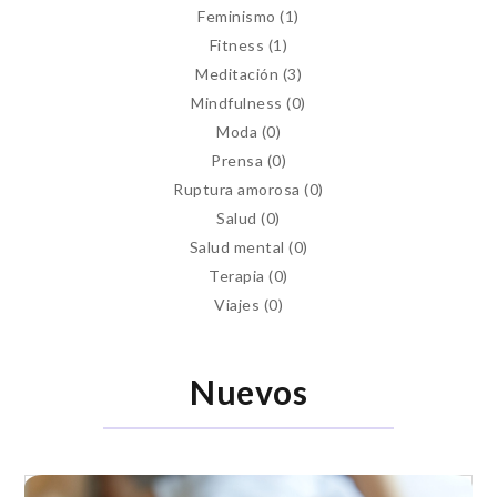
Feminismo
(1)
Fitness
(1)
Meditación
(3)
Mindfulness
(0)
Moda
(0)
Prensa
(0)
Ruptura amorosa
(0)
Salud
(0)
Salud mental
(0)
Terapia
(0)
Viajes
(0)
Nuevos