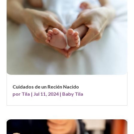
Cuidados de un Recién Nacido
por
Tila
|
Jul 11, 2024
|
Baby Tila