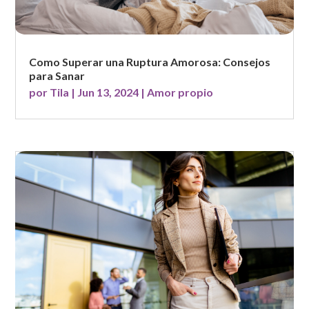
Como Superar una Ruptura Amorosa: Consejos
para Sanar
por
Tila
|
Jun 13, 2024
|
Amor propio